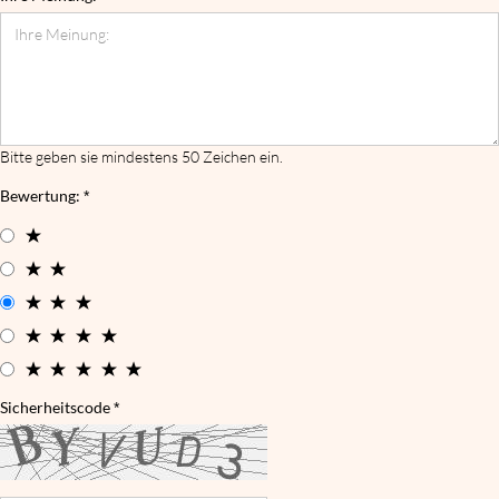
Bitte geben sie mindestens 50 Zeichen ein.
Bewertung:
Sicherheitscode