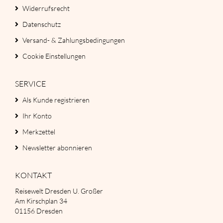
Widerrufsrecht
Datenschutz
Versand- & Zahlungsbedingungen
Cookie Einstellungen
SERVICE
Als Kunde registrieren
Ihr Konto
Merkzettel
Newsletter abonnieren
KONTAKT
Reisewelt Dresden U. Großer
Am Kirschplan 34
01156 Dresden