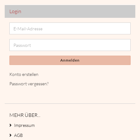
EIN.
Login
E-
Mail-
Adresse
Passwort
Anmelden
Konto erstellen
Passwort vergessen?
MEHR ÜBER...
Impressum
AGB