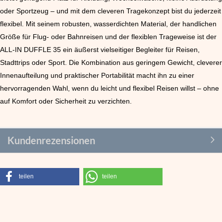
oder Sportzeug – und mit dem cleveren Tragekonzept bist du jederzeit
flexibel.
Mit seinem robusten, wasserdichten Material, der handlichen
Größe für Flug- oder Bahnreisen und der flexiblen Trageweise ist der
ALL-IN DUFFLE 35 ein äußerst vielseitiger Begleiter für Reisen,
Stadttrips oder Sport. Die Kombination aus geringem Gewicht, cleverer
Innenaufteilung und praktischer Portabilität macht ihn zu einer
hervorragenden Wahl, wenn du leicht und flexibel Reisen willst – ohne
auf Komfort oder Sicherheit zu verzichten.
Kundenrezensionen
teilen
teilen