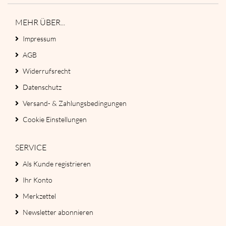
MEHR ÜBER...
Impressum
AGB
Widerrufsrecht
Datenschutz
Versand- & Zahlungsbedingungen
Cookie Einstellungen
SERVICE
Als Kunde registrieren
Ihr Konto
Merkzettel
Newsletter abonnieren