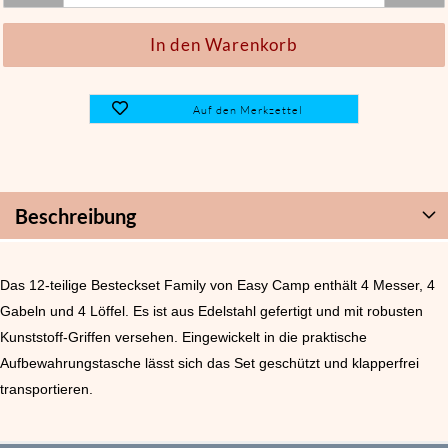
Auf den Merkzettel
Beschreibung
Das 12-teilige Besteckset Family von Easy Camp enthält 4 Messer, 4
Gabeln und 4 Löffel. Es ist aus Edelstahl gefertigt und mit robusten
Kunststoff-Griffen versehen. Eingewickelt in die praktische
Aufbewahrungstasche lässt sich das Set geschützt und klapperfrei
transportieren.