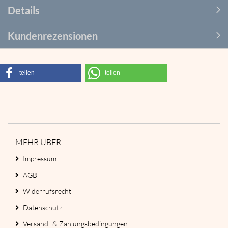
Details
Kundenrezensionen
teilen
teilen
MEHR ÜBER...
Impressum
AGB
Widerrufsrecht
Datenschutz
Versand- & Zahlungsbedingungen