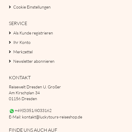
Cookie Einstellungen
SERVICE
Als Kunde registrieren
Ihr Konto
Merkzettel
Newsletter abonnieren
KONTAKT
Reisewelt Dresden U. Großer
Am Kirschplan 34
01156 Dresden
+49(0)351/8033162
E-Mail: kontakt@luckytours-reiseshop.de
FINDE UNS AUCH AUF