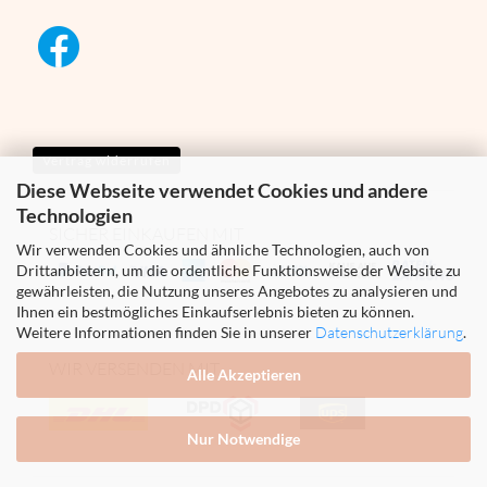
Vertrag widerrufen
Diese Webseite verwendet Cookies und andere
Technologien
SICHER EINKAUFEN MIT
Wir verwenden Cookies und ähnliche Technologien, auch von
Drittanbietern, um die ordentliche Funktionsweise der Website zu
gewährleisten, die Nutzung unseres Angebotes zu analysieren und
Ihnen ein bestmögliches Einkaufserlebnis bieten zu können.
Weitere Informationen finden Sie in unserer
Datenschutzerklärung
.
WIR VERSENDEN MIT
Alle Akzeptieren
Nur Notwendige