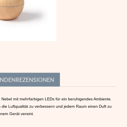
NDENREZENSIONEN
en Nebel mit mehrfarbigen LEDs für ein beruhigendes Ambiente.
 die Luftqualität zu verbessern und jedem Raum einen Duft zu
einem Gerät vereint.