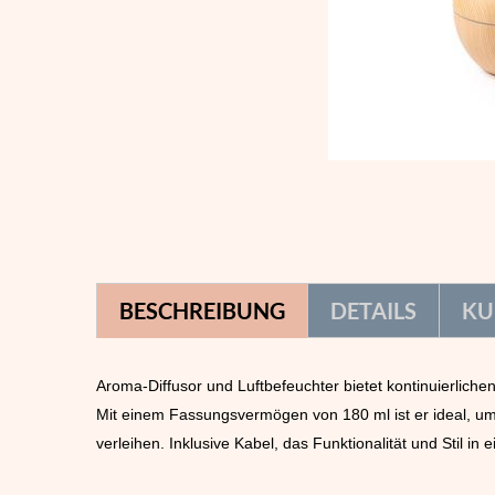
BESCHREIBUNG
DETAILS
KU
Aroma-Diffusor und Luftbefeuchter bietet kontinuierlich
Mit einem Fassungsvermögen von 180 ml ist er ideal, um
verleihen. Inklusive Kabel, das Funktionalität und Stil in 