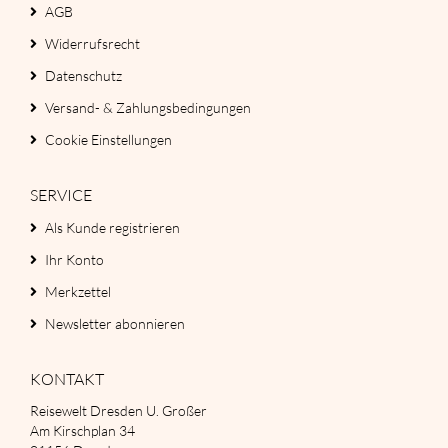
AGB
Widerrufsrecht
Datenschutz
Versand- & Zahlungsbedingungen
Cookie Einstellungen
SERVICE
Als Kunde registrieren
Ihr Konto
Merkzettel
Newsletter abonnieren
KONTAKT
Reisewelt Dresden U. Großer
Am Kirschplan 34