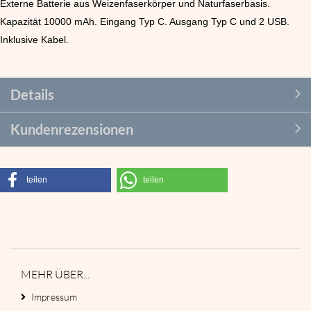
Externe Batterie aus Weizenfaserkörper und Naturfaserbasis.
Kapazität 10000 mAh. Eingang Typ C. Ausgang Typ C und 2 USB.
Inklusive Kabel.
Details
Kundenrezensionen
teilen
teilen
MEHR ÜBER...
Impressum